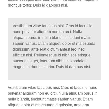
rhoncus tortor. Duis id dapibus nisi.
Vestibulum vitae faucibus nisi. Cras id lacus id
nunc pulvinar aliquam non eu orci. Nulla
aliquam purus in nulla blandit, tincidunt mattis
sapien varius. Etiam aliquet, dolor et malesuada
dignissim, ante erat dictum ante,it leo, nec
efficitur nisl. Pellentesque id nibh scelerisque,
auctor est eget, interdum nibh. In a sodales
magna, in rhoncus tortor. Duis id dapibus nisi.
Vestibulum vitae faucibus nisi. Cras id lacus id nunc
pulvinar aliquam non eu orci. Nulla aliquam purus in
nulla blandit, tincidunt mattis sapien varius. Etiam
aliquet, dolor et malesuada dignissim, ante erat