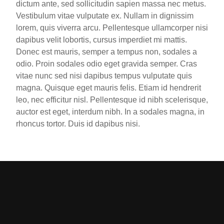
dictum ante, sed sollicitudin sapien massa nec metus.
Vestibulum vitae vulputate ex. Nullam in dignissim
lorem, quis viverra arcu. Pellentesque ullamcorper nisi
dapibus velit lobortis, cursus imperdiet mi mattis.
Donec est mauris, semper a tempus non, sodales a
odio. Proin sodales odio eget gravida semper. Cras
vitae nunc sed nisi dapibus tempus vulputate quis
magna. Quisque eget mauris felis. Etiam id hendrerit
leo, nec efficitur nisl. Pellentesque id nibh scelerisque,
auctor est eget, interdum nibh. In a sodales magna, in
rhoncus tortor. Duis id dapibus nisi.